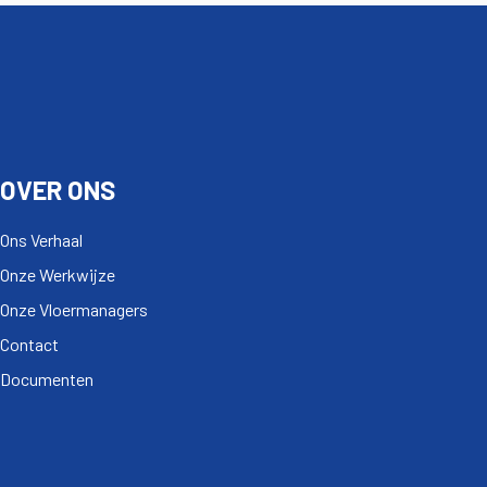
OVER ONS
Ons Verhaal
Onze Werkwijze
Onze Vloermanagers
Contact
Documenten