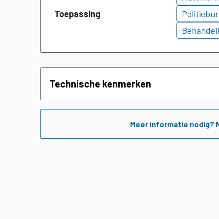
Toepassing
Politiebu
Behandel
Technische kenmerken
Meer informatie nodig? 