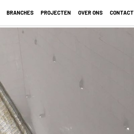
BRANCHES
PROJECTEN
OVER ONS
CONTACT