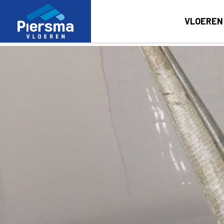
VLOEREN