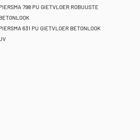
PIERSMA 798 PU GIETVLOER ROBUUSTE
BETONLOOK
PIERSMA 631 PU GIETVLOER BETONLOOK
UV