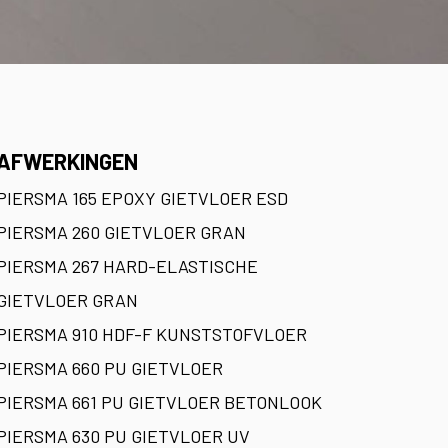
AFWERKINGEN
PIERSMA 165 EPOXY GIETVLOER ESD
PIERSMA 260 GIETVLOER GRAN
PIERSMA 267 HARD-ELASTISCHE
GIETVLOER GRAN
PIERSMA 910 HDF-F KUNSTSTOFVLOER
PIERSMA 660 PU GIETVLOER
PIERSMA 661 PU GIETVLOER BETONLOOK
PIERSMA 630 PU GIETVLOER UV