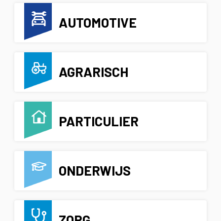
AUTOMOTIVE
AGRARISCH
PARTICULIER
ONDERWIJS
ZORG