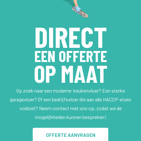
DIRECT
EEN OFFERTE
OP MAAT
Op zoek naar een moderne keukenvloer? Een sterke
garagevloer? Of een bedrijfsvloer die aan alle HACCP-eisen
voldoet? Neem contact met ons op, zodat we de
mogelijkheden kunnen bespreken!
OFFERTE AANVRAGEN