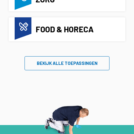
FOOD & HORECA
BEKIJK ALLE TOEPASSINGEN