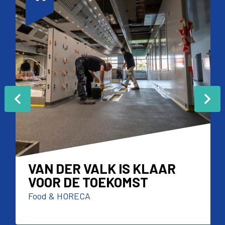
VAN DER VALK IS KLAAR
VOOR DE TOEKOMST
Food & HORECA