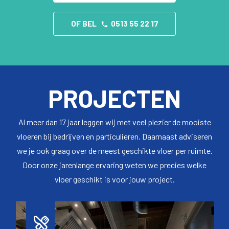
OF BEL
0513 55 22 17
PROJECTEN
Al meer dan 17 jaar leggen wij met veel plezier de mooiste
vloeren bij bedrijven en particulieren. Daarnaast adviseren
we je ook graag over de meest geschikte vloer per ruimte.
Door onze jarenlange ervaring weten we precies welke
vloer geschikt is voor jouw project.