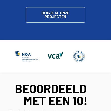
BEKIJK AL ONZE
PROJECTEN
BEOORDEELD
MET EEN
10!