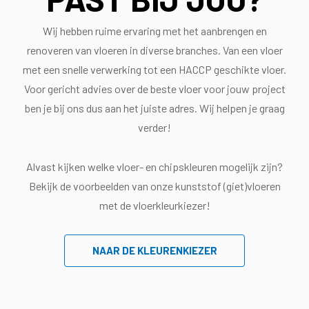
Wij hebben ruime ervaring met het aanbrengen en
renoveren van vloeren in diverse branches. Van een vloer
met een s
nelle verwerking tot een HACCP geschikte vloer.
Voor gericht advies
over de beste vloer voor jouw project
ben je bij ons dus aan het juiste adres. Wij helpen je graag
verder!
Alvast kijken welke vloer- en chipskleuren mogelijk zijn?
Bekijk de voorbeelden van onze kunststof (giet)vloeren
met de vloerkleurkiezer!
NAAR DE KLEURENKIEZER