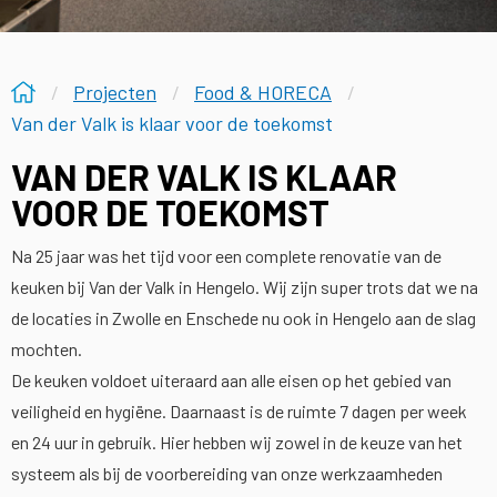
Projecten
Food & HORECA
Van der Valk is klaar voor de toekomst
VAN DER VALK IS KLAAR
VOOR DE TOEKOMST
Na 25 jaar was het tijd voor een complete renovatie van de
keuken bij Van der Valk in Hengelo. Wij zijn super trots dat we na
de locaties in Zwolle en Enschede nu ook in Hengelo aan de slag
mochten.
De keuken voldoet uiteraard aan alle eisen op het gebied van
veiligheid en hygiëne. Daarnaast is de ruimte 7 dagen per week
en 24 uur in gebruik. Hier hebben wij zowel in de keuze van het
systeem als bij de voorbereiding van onze werkzaamheden