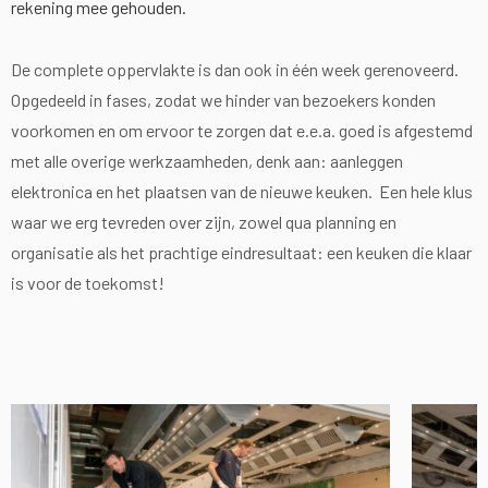
rekening mee gehouden.
De complete oppervlakte is dan ook in één week gerenoveerd.
Opgedeeld in fases, zodat we hinder van bezoekers konden
voorkomen en om ervoor te zorgen dat e.e.a. goed is afgestemd
met alle overige werkzaamheden, denk aan: aanleggen
elektronica en het plaatsen van de nieuwe keuken. Een hele klus
waar we erg tevreden over zijn, zowel qua planning en
organisatie als het prachtige eindresultaat: een keuken die klaar
is voor de toekomst!