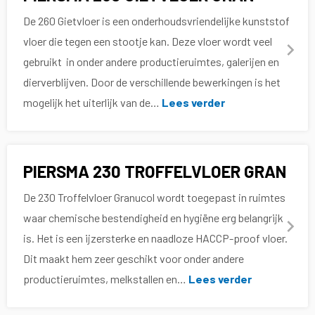
De 260 Gietvloer is een onderhoudsvriendelijke kunststof
vloer die tegen een stootje kan. Deze vloer wordt veel
gebruikt in onder andere productieruimtes, galerijen en
dierverblijven. Door de verschillende bewerkingen is het
mogelijk het uiterlijk van de…
Lees verder
PIERSMA 230 TROFFELVLOER GRAN
De 230 Troffelvloer Granucol wordt toegepast in ruimtes
waar chemische bestendigheid en hygiëne erg belangrijk
is. Het is een ijzersterke en naadloze HACCP-proof vloer.
Dit maakt hem zeer geschikt voor onder andere
productieruimtes, melkstallen en…
Lees verder