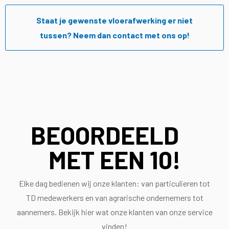
Staat je gewenste vloerafwerking er niet
tussen? Neem dan contact met ons op!
BEOORDEELD
MET EEN
10!
Elke dag bedienen wij onze klanten: van particulieren tot
TD medewerkers en van agrarische ondernemers tot
aannemers. Bekijk hier wat onze klanten van onze service
vinden!